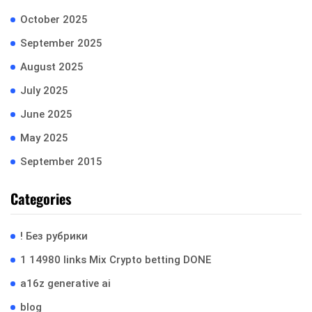
October 2025
September 2025
August 2025
July 2025
June 2025
May 2025
September 2015
Categories
! Без рубрики
1 14980 links Mix Crypto betting DONE
a16z generative ai
blog