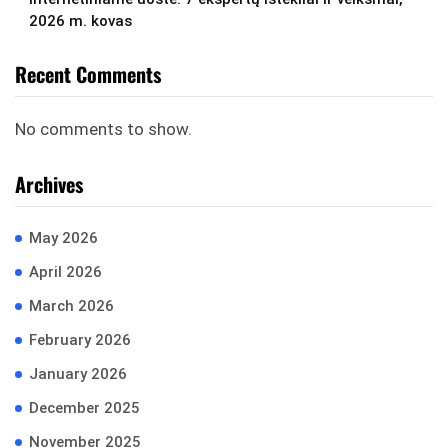
2026 m. kovas
Recent Comments
No comments to show.
Archives
May 2026
April 2026
March 2026
February 2026
January 2026
December 2025
November 2025