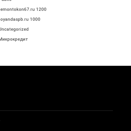
remontokon67.ru 1200
royandaspb.ru 1000
Uncategorized
Микрокредит
V