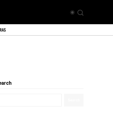
RAS
earch
Search