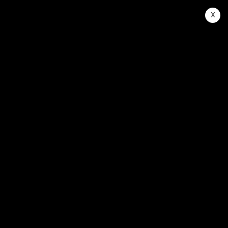
x
RAS
es
ts
toany]