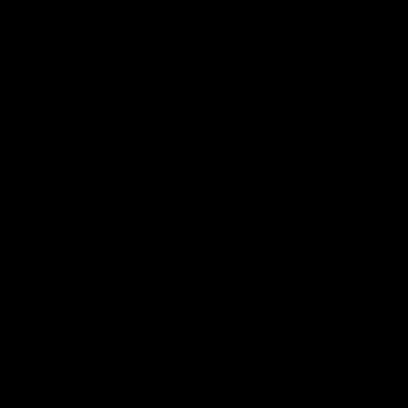
įmonės
ntis
kazino
ku.
e
ų